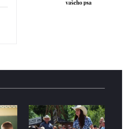
vašeho psa