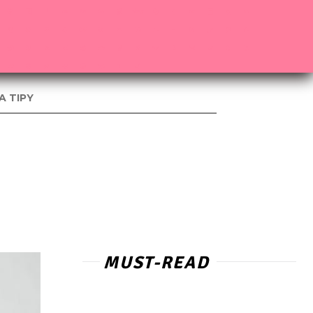
A TIPY
MUST-READ