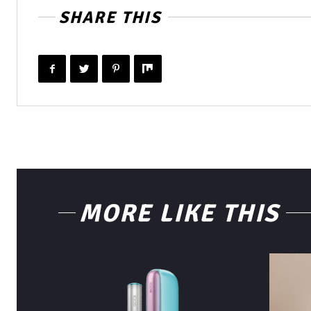
SHARE THIS
MORE LIKE THIS