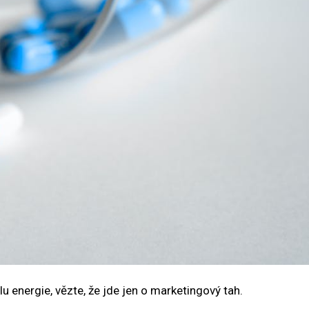
lu energie, vězte, že jde jen o marketingový tah.