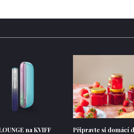
LOUNGE na KVIFF
Připravte si domácí