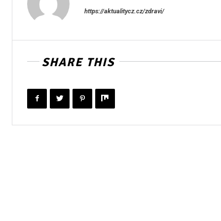
https://aktualitycz.cz/zdravi/
SHARE THIS