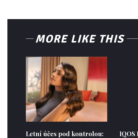
MORE LIKE THIS
Letní účes pod kontrolou:
IQOS 