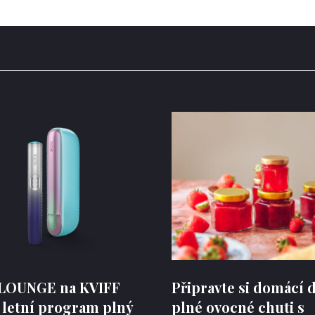
LOUNGE na KVIFF
Připravte si domácí
 letní program plný
plné ovocné chuti s