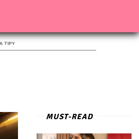
A TIPY
MUST-READ