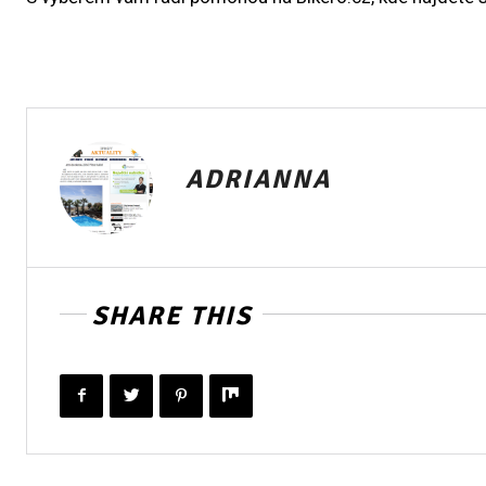
ADRIANNA
SHARE THIS