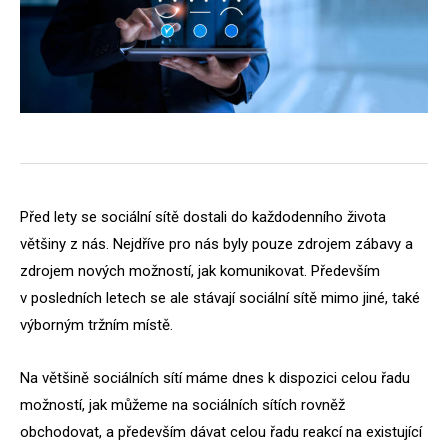
Před lety se sociální sítě dostali do každodenního života
většiny z nás. Nejdříve pro nás byly pouze zdrojem zábavy a
zdrojem nových možností, jak komunikovat. Především
v posledních letech se ale stávají sociální sítě mimo jiné, také
výborným tržním místě.
Na většině sociálních sítí máme dnes k dispozici celou řadu
možností, jak můžeme na sociálních sítích rovněž
obchodovat, a především dávat celou řadu reakcí na existující