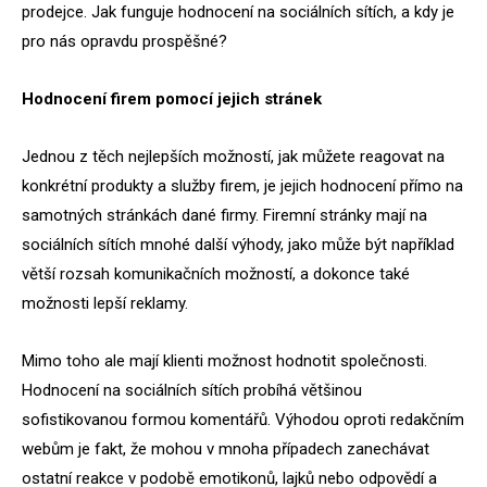
prodejce. Jak funguje hodnocení na sociálních sítích, a kdy je
pro nás opravdu prospěšné?
Hodnocení firem pomocí jejich stránek
Jednou z těch nejlepších možností, jak můžete reagovat na
konkrétní produkty a služby firem, je jejich hodnocení přímo na
samotných stránkách dané firmy. Firemní stránky mají na
sociálních sítích mnohé další výhody, jako může být například
větší rozsah komunikačních možností, a dokonce také
možnosti lepší reklamy.
Mimo toho ale mají klienti možnost hodnotit společnosti.
Hodnocení na sociálních sítích probíhá většinou
sofistikovanou formou komentářů. Výhodou oproti redakčním
webům je fakt, že mohou v mnoha případech zanechávat
ostatní reakce v podobě emotikonů, lajků nebo odpovědí a