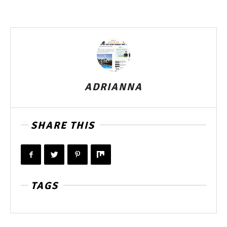
ADRIANNA
SHARE THIS
TAGS