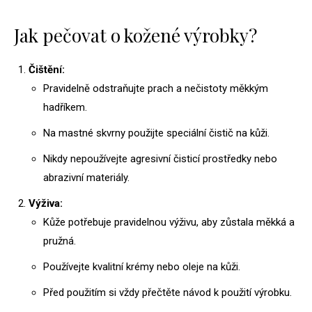
Jak pečovat o kožené výrobky?
Čištění:
Pravidelně odstraňujte prach a nečistoty měkkým
hadříkem.
Na mastné skvrny použijte speciální čistič na kůži.
Nikdy nepoužívejte agresivní čisticí prostředky nebo
abrazivní materiály.
Výživa:
Kůže potřebuje pravidelnou výživu, aby zůstala měkká a
pružná.
Používejte kvalitní krémy nebo oleje na kůži.
Před použitím si vždy přečtěte návod k použití výrobku.