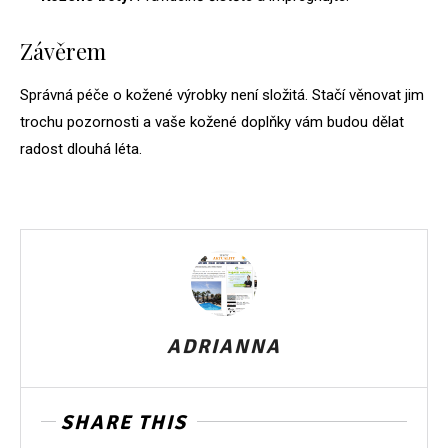
Závěrem
Správná péče o kožené výrobky není složitá. Stačí věnovat jim
trochu pozornosti a vaše kožené doplňky vám budou dělat
radost dlouhá léta.
ADRIANNA
SHARE THIS