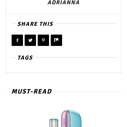
ADRIANNA
SHARE THIS
TAGS
MUST-READ