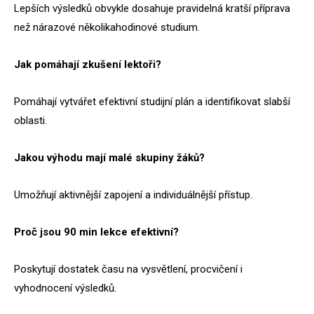
Lepších výsledků obvykle dosahuje pravidelná kratší příprava
než nárazové několikahodinové studium.
Jak pomáhají zkušení lektoři?
Pomáhají vytvářet efektivní studijní plán a identifikovat slabší
oblasti.
Jakou výhodu mají malé skupiny žáků?
Umožňují aktivnější zapojení a individuálnější přístup.
Proč jsou 90 min lekce efektivní?
Poskytují dostatek času na vysvětlení, procvičení i
vyhodnocení výsledků.