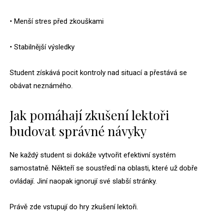
• Menší stres před zkouškami
• Stabilnější výsledky
Student získává pocit kontroly nad situací a přestává se
obávat neznámého.
Jak pomáhají zkušení lektoři
budovat správné návyky
Ne každý student si dokáže vytvořit efektivní systém
samostatně. Někteří se soustředí na oblasti, které už dobře
ovládají. Jiní naopak ignorují své slabší stránky.
Právě zde vstupují do hry zkušení lektoři.