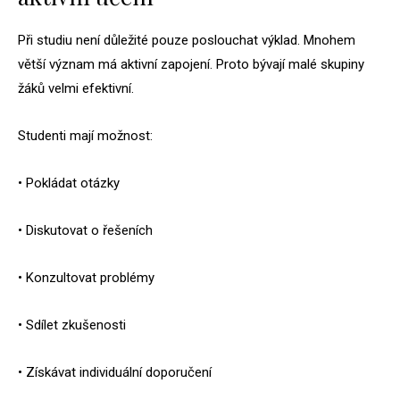
Při studiu není důležité pouze poslouchat výklad. Mnohem
větší význam má aktivní zapojení. Proto bývají malé skupiny
žáků velmi efektivní.
Studenti mají možnost:
• Pokládat otázky
• Diskutovat o řešeních
• Konzultovat problémy
• Sdílet zkušenosti
• Získávat individuální doporučení