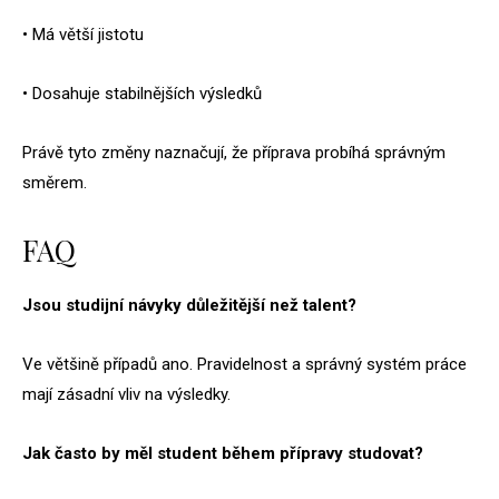
• Má větší jistotu
• Dosahuje stabilnějších výsledků
Právě tyto změny naznačují, že příprava probíhá správným
směrem.
FAQ
Jsou studijní návyky důležitější než talent?
Ve většině případů ano. Pravidelnost a správný systém práce
mají zásadní vliv na výsledky.
Jak často by měl student během přípravy studovat?