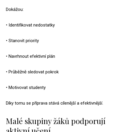
Dokážou:
• Identifikovat nedostatky
• Stanovit priority
• Navrhnout efektivní plán
• Průběžně sledovat pokrok
• Motivovat studenty
Díky tomu se příprava stává cílenější a efektivnější.
Malé skupiny žáků podporují
aktivní učení