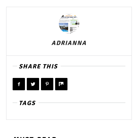
ADRIANNA
SHARE THIS
TAGS