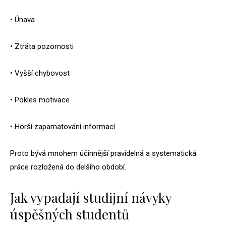
• Únava
• Ztráta pozornosti
• Vyšší chybovost
• Pokles motivace
• Horší zapamatování informací
Proto bývá mnohem účinnější pravidelná a systematická
práce rozložená do delšího období.
Jak vypadají studijní návyky
úspěšných studentů