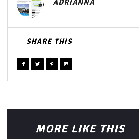
ADRIANNA
SHARE THIS
MORE LIKE THIS