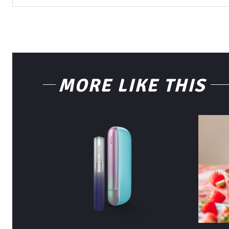
MORE LIKE THIS