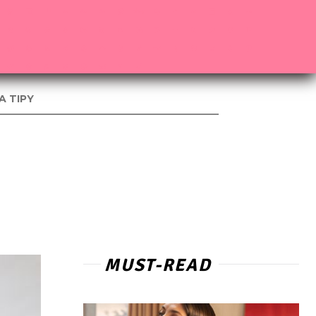
A TIPY
MUST-READ