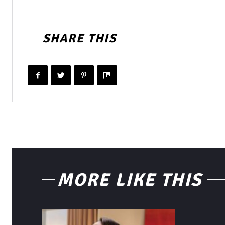
SHARE THIS
MORE LIKE THIS